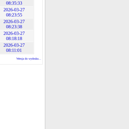
08:35:33
2026-03-27
08:23:55
2026-03-27
08:23:38
2026-03-27
08:18:18
2026-03-27
08:11:01
Wersja do wydruku...