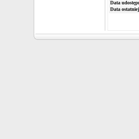
Data udostępn
Data ostatniej