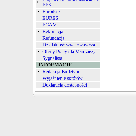
EFS
Eurodesk
EURES
ECAM
Rekrutacja
Refundacja
Działalność wychowawcza
Oferty Pracy dla Młodzieży
Sygnalista
INFORMACJE
Redakcja Biuletynu
Wyjaśnienie skrótów
Deklaracja dostępności