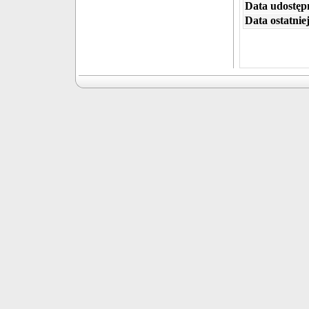
Data udostępn
Data ostatniej