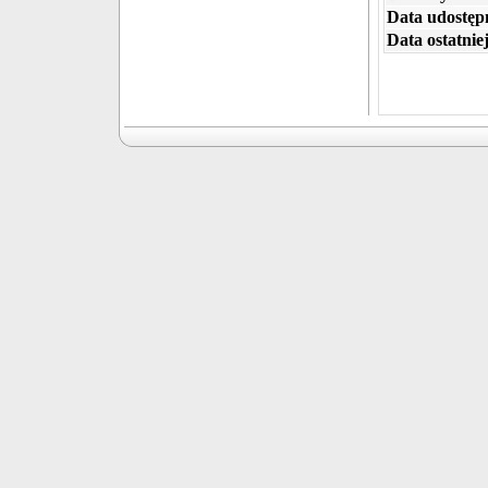
Data udostępn
Data ostatniej