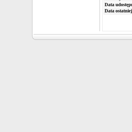
Data udostępn
Data ostatniej