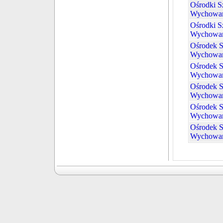
Ośrodki Sz
Wychowan
Ośrodki Sz
Wychowan
Ośrodek S
Wychowan
Ośrodek S
Wychowan
Ośrodek S
Wychowan
Ośrodek S
Wychowan
Ośrodek S
Wychowan