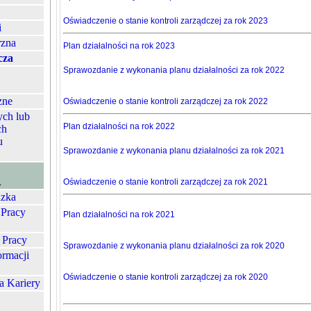
Oświadczenie o stanie kontroli zarządczej za rok 2023
i
rzna
Plan działalności na rok 2023
cza
Sprawozdanie z wykonania planu działalności za rok 2022
zne
Oświadczenie o stanie kontroli zarządczej za rok 2022
ych lub
Plan działalności na rok 2022
ch
u
Sprawozdanie z wykonania planu działalności za rok 2021
A
Oświadczenie o stanie kontroli zarządczej za rok 2021
zka
 Pracy
Plan działalności na rok 2021
 Pracy
Sprawozdanie z wykonania planu działalności za rok 2020
ormacji
Oświadczenie o stanie kontroli zarządczej za rok 2020
a Kariery