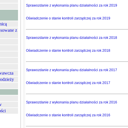
Sprawozdanie z wykonania planu działalności za rok 2019
Oświadczenie o stanie kontroli zarządczej za rok 2019
nicą
nsowane z
Sprawozdanie z wykonania planu działalności za rok 2018
Oświadczenie o stanie kontroli zarządczej za rok 2018
Sprawozdanie z wykonania planu działalności za rok 2017
owawcza
łodzieży
Oświadczenie o stanie kontroli zarządczej za rok 2017
Sprawozdanie z wykonania planu działalności za rok 2016
w
ości
Oświadczenie o stanie kontroli zarządczej za rok 2016