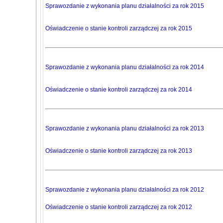
Sprawozdanie z wykonania planu działalności za rok 2015
Oświadczenie o stanie kontroli zarządczej za rok 2015
Sprawozdanie z wykonania planu działalności za rok 2014
Oświadczenie o stanie kontroli zarządczej za rok 2014
Sprawozdanie z wykonania planu działalności za rok 2013
Oświadczenie o stanie kontroli zarządczej za rok 2013
Sprawozdanie z wykonania planu działalności za rok 2012
Oświadczenie o stanie kontroli zarządczej za rok 2012