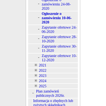
zamówieniu 24-08-
2020
Ogłoszenie o
zamówieniu 10-06-
2020
Zapytanie ofertowe 24-
06-2020
Zapytanie ofertowe 28-
10-2020
Zapytanie ofertowe 30-
11-2020
Zapytanie ofertowe 10-
12-2020
2021
2022
2023
2024
2025
Plan zamówień
publicznych 2026r.
Informacja o zbędnych lub
zużytych składnikach