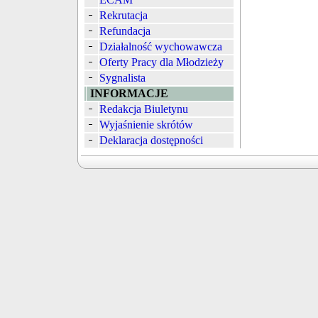
Rekrutacja
Refundacja
Działalność wychowawcza
Oferty Pracy dla Młodzieży
Sygnalista
INFORMACJE
Redakcja Biuletynu
Wyjaśnienie skrótów
Deklaracja dostępności