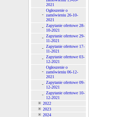
2021
Ogłoszenie o
zamówieniu 26-10-
2021
Zapytanie ofertowe 28-
10-2021
Zapytanie ofertowe 29-
11-2021
Zapytanie ofertowe 17-
11-2021
Zapytanie ofertowe 03-
12-2021
Ogłoszenie o
zamówieniu 06-12-
2021
Zapytanie ofertowe 09-
12-2021
Zapytanie ofertowe 10-
12-2021
2022
2023
2024