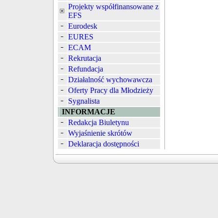
Projekty współfinansowane z
EFS
Eurodesk
EURES
ECAM
Rekrutacja
Refundacja
Działalność wychowawcza
Oferty Pracy dla Młodzieży
Sygnalista
INFORMACJE
Redakcja Biuletynu
Wyjaśnienie skrótów
Deklaracja dostępności