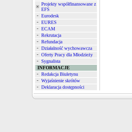
Projekty współfinansowane z
EFS
Eurodesk
EURES
ECAM
Rekrutacja
Refundacja
Działalność wychowawcza
Oferty Pracy dla Młodzieży
Sygnalista
INFORMACJE
Redakcja Biuletynu
Wyjaśnienie skrótów
Deklaracja dostępności