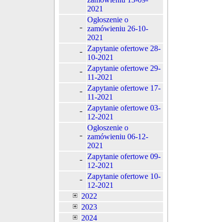
2021
Ogłoszenie o
zamówieniu 26-10-
2021
Zapytanie ofertowe 28-
10-2021
Zapytanie ofertowe 29-
11-2021
Zapytanie ofertowe 17-
11-2021
Zapytanie ofertowe 03-
12-2021
Ogłoszenie o
zamówieniu 06-12-
2021
Zapytanie ofertowe 09-
12-2021
Zapytanie ofertowe 10-
12-2021
2022
2023
2024