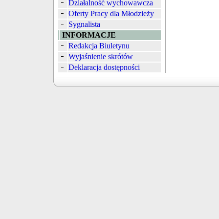
Działalność wychowawcza
Oferty Pracy dla Młodzieży
Sygnalista
INFORMACJE
Redakcja Biuletynu
Wyjaśnienie skrótów
Deklaracja dostępności