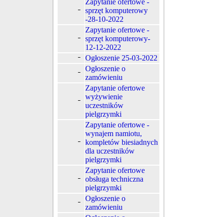
Zapytanie ofertowe -
sprzęt komputerowy
-28-10-2022
Zapytanie ofertowe -
sprzęt komputerowy-
12-12-2022
Ogłoszenie 25-03-2022
Ogłoszenie o
zamówieniu
Zapytanie ofertowe
wyżywienie
uczestników
pielgrzymki
Zapytanie ofertowe -
wynajem namiotu,
kompletów biesiadnych
dla uczestników
pielgrzymki
Zapytanie ofertowe
obsługa techniczna
pielgrzymki
Ogłoszenie o
zamówieniu