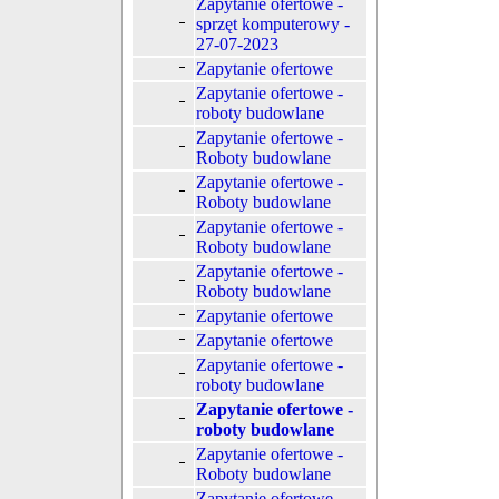
Zapytanie ofertowe -
sprzęt komputerowy -
27-07-2023
Zapytanie ofertowe
Zapytanie ofertowe -
roboty budowlane
Zapytanie ofertowe -
Roboty budowlane
Zapytanie ofertowe -
Roboty budowlane
Zapytanie ofertowe -
Roboty budowlane
Zapytanie ofertowe -
Roboty budowlane
Zapytanie ofertowe
Zapytanie ofertowe
Zapytanie ofertowe -
roboty budowlane
Zapytanie ofertowe -
roboty budowlane
Zapytanie ofertowe -
Roboty budowlane
Zapytanie ofertowe