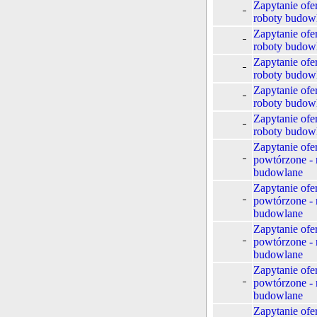
Zapytanie ofe
roboty budow
Zapytanie ofe
roboty budow
Zapytanie ofe
roboty budow
Zapytanie ofe
roboty budow
Zapytanie ofe
roboty budow
Zapytanie ofe
powtórzone - 
budowlane
Zapytanie ofe
powtórzone - 
budowlane
Zapytanie ofe
powtórzone - 
budowlane
Zapytanie ofe
powtórzone - 
budowlane
Zapytanie ofe